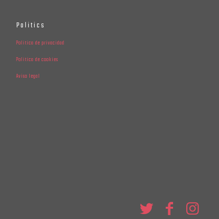
Politics
Politica de privacidad
Politica de cookies
Aviso legal