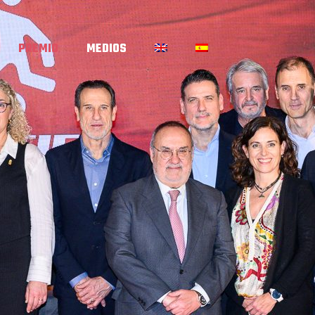
PREMIO
MEDIOS