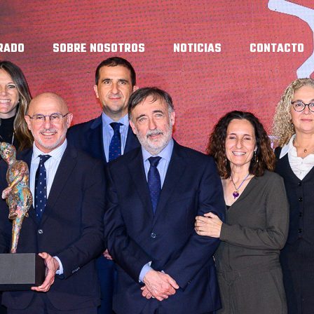
RADO
SOBRE NOSOTROS
NOTICIAS
CONTACTO